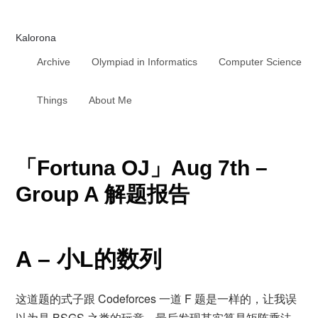
Kalorona
Archive
Olympiad in Informatics
Computer Science
Things
About Me
「Fortuna OJ」Aug 7th –
Group A 解题报告
A – 小L的数列
这道题的式子跟 Codeforces 一道 F 题是一样的，让我误
以为是 BSGS 之类的玩意，最后发现其实算是矩阵乘法