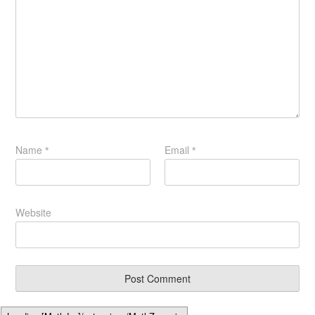
Name
Email
*
*
Website