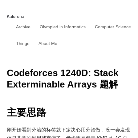
Kalorona
Archive
Olympiad in Informatics
Computer Science
Things
About Me
Codeforces 1240D: Stack
Exterminable Arrays 题解
主要思路
刚开始看到分治的标签就下定决心用分治做，没一会发现
信息非常难利用就弃疗了。考虑用类似于 KMP 的 AC 自