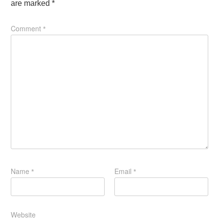
are marked
*
Comment
*
Name
Email
*
*
Website