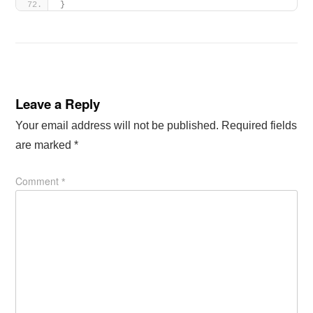
}
Leave a Reply
Your email address will not be published.
Required fields
are marked
*
Comment
*