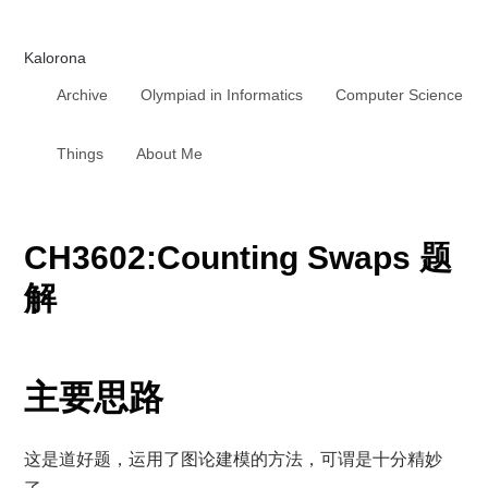
Kalorona
Archive
Olympiad in Informatics
Computer Science
Things
About Me
CH3602:Counting Swaps 题
解
主要思路
这是道好题，运用了图论建模的方法，可谓是十分精妙
了。