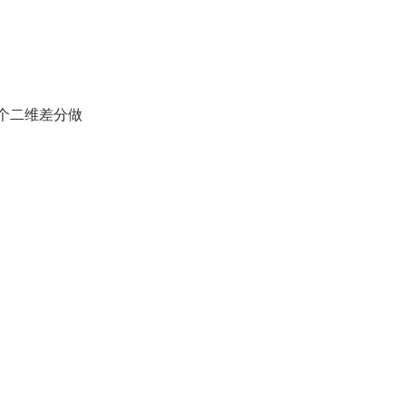
个二维差分做