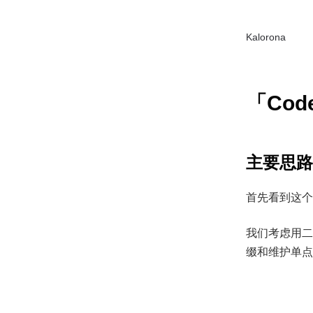
Kalorona
「Code
主要思路
首先看到这个
我们考虑用二
缀和维护单点